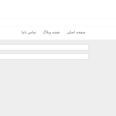
صفحه اصلی
نقشه وبلاگ
تماس باما